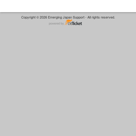
Copyright © 2026 Emerging Japan Support - All rights reserved.