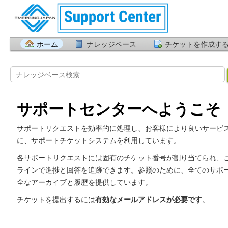
ホーム
ナレッジベース
チケットを作成す
サポートセンターへようこそ
サポートリクエストを効率的に処理し、お客様により良いサービ
に、サポートチケットシステムを利用しています。
各サポートリクエストには固有のチケット番号が割り当てられ、
ラインで進捗と回答を追跡できます。参照のために、全てのサポ
全なアーカイブと履歴を提供しています。
チケットを提出するには
有効なメールアドレス
が必要です
。