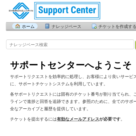
ホーム
ナレッジベース
チケットを作成す
サポートセンターへようこそ
サポートリクエストを効率的に処理し、お客様により良いサービ
に、サポートチケットシステムを利用しています。
各サポートリクエストには固有のチケット番号が割り当てられ、
ラインで進捗と回答を追跡できます。参照のために、全てのサポ
全なアーカイブと履歴を提供しています。
チケットを提出するには
有効なメールアドレス
が必要です
。