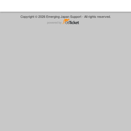
Copyright © 2026 Emerging Japan Support - All rights reserved.